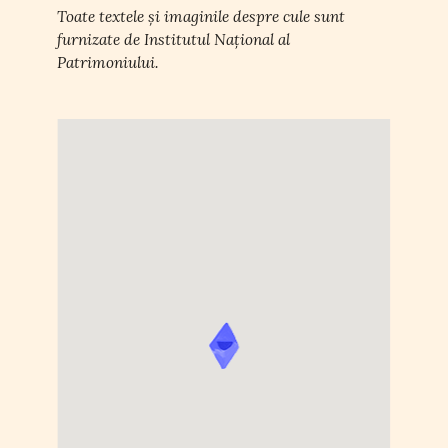
Toate textele și imaginile despre cule sunt
furnizate de Institutul Național al
Patrimoniului.