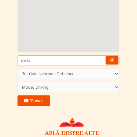
Traseu
Află despre alte