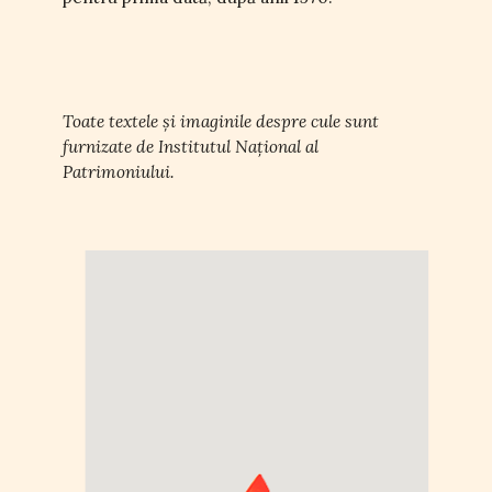
Toate textele și imaginile despre cule sunt
furnizate de Institutul Național al
Patrimoniului.